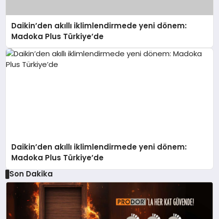
Daikin’den akıllı iklimlendirmede yeni dönem:
Madoka Plus Türkiye’de
Daikin’den akıllı iklimlendirmede yeni dönem:
Madoka Plus Türkiye’de
Son Dakika