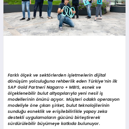
Farklı ölçek ve sektörlerden işletmelerin dijital
dönüşüm yolculuğuna rehberlik eden Türkiye’nin ilk
SAP Gold Partneri Nagarro + MBIS, esnek ve
ölçeklenebilir bulut altyapılarıyla yeni nesil iş
modellerinin önünü açıyor. Müşteri odaklı operasyon
modeliyle öne çıkan şirket, bulut teknolojilerinin
sunduğu esneklik ve erişilebilirlikle yapay zeka
destekli uygulamaların gücünü birleştirerek
sürdürülebilir büyümeye katkıda bulunuyor.