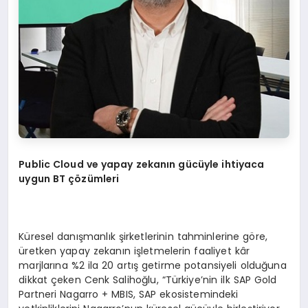
Public Cloud ve yapay zekanın gücüyle ihtiyaca
uygun BT çözümleri
Küresel danışmanlık şirketlerinin tahminlerine göre,
üretken yapay zekanın işletmelerin faaliyet kâr
marjlarına %2 ila 20 artış getirme potansiyeli olduğuna
dikkat çeken Cenk Salihoğlu, “Türkiye’nin ilk SAP Gold
Partneri Nagarro + MBIS, SAP ekosistemindeki