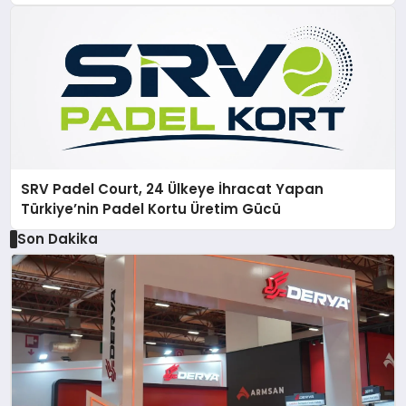
SRV Padel Court, 24 Ülkeye İhracat Yapan
Türkiye’nin Padel Kortu Üretim Gücü
Son Dakika