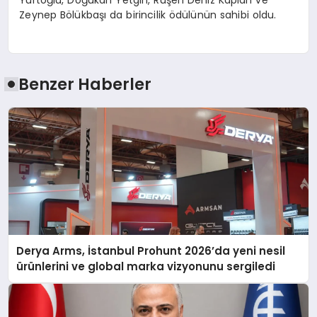
Zeynep Bölükbaşı da birincilik ödülünün sahibi oldu.
Benzer Haberler
Derya Arms, İstanbul Prohunt 2026’da yeni nesil
ürünlerini ve global marka vizyonunu sergiledi