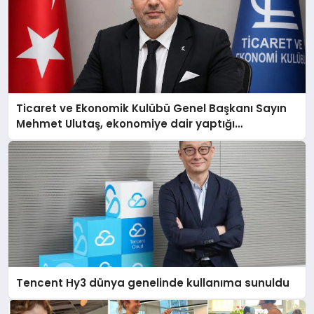
Ticaret ve Ekonomik Kulübü Genel Başkanı Sayın
Mehmet Ulutaş, ekonomiye dair yaptığı
açıklamada şunları kaydetti:
Tencent Hy3 dünya genelinde kullanıma sunuldu