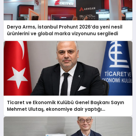
Derya Arms, İstanbul Prohunt 2026’da yeni nesil
ürünlerini ve global marka vizyonunu sergiledi
Ticaret ve Ekonomik Kulübü Genel Başkanı Sayın
Mehmet Ulutaş, ekonomiye dair yaptığı
açıklamada şunları kaydetti: