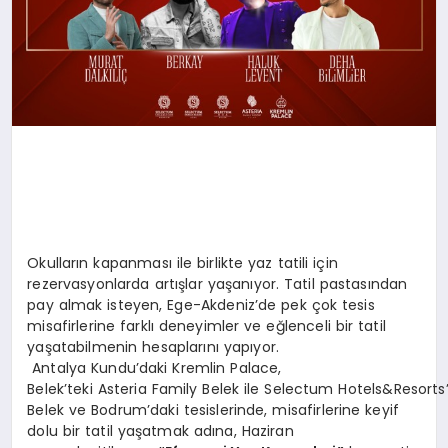
Okulların kapanması ile birlikte yaz tatili için
rezervasyonlarda artışlar yaşanıyor. Tatil pastasından
pay almak isteyen, Ege-Akdeniz’de pek çok tesis
misafirlerine farklı deneyimler ve eğlenceli bir tatil
yaşatabilmenin hesaplarını yapıyor.
Antalya Kundu’daki Kremlin Palace,
Belek’teki Asteria Family Belek ile Selectum Hotels&Resorts
Belek ve Bodrum’daki tesislerinde, misafirlerine keyif
dolu bir tatil yaşatmak adına, Haziran