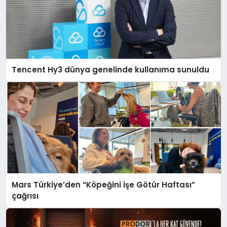
Tencent Hy3 dünya genelinde kullanıma sunuldu
Mars Türkiye’den “Köpeğini İşe Götür Haftası”
çağrısı