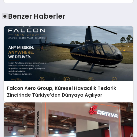
Benzer Haberler
Falcon Aero Group, Küresel Havacılık Tedarik
Zincirinde Türkiye’den Dünyaya Açılıyor