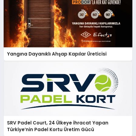
Yangına Dayanıklı Ahşap Kapılar Üreticisi
SRV Padel Court, 24 Ülkeye İhracat Yapan
Türkiye’nin Padel Kortu Üretim Gücü