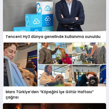
Tencent Hy3 dünya genelinde kullanıma sunuldu
Mars Türkiye’den “Köpeğini İşe Götür Haftası”
çağrısı