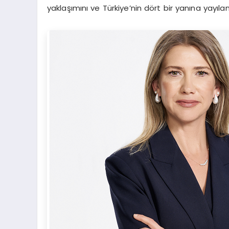
yaklaşımını ve Türkiye’nin dört bir yanına yayılan 