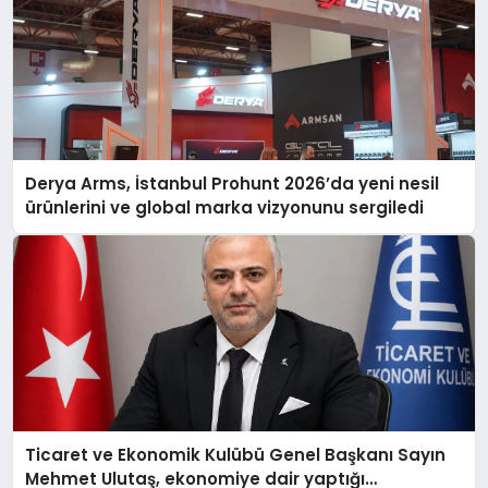
Derya Arms, İstanbul Prohunt 2026’da yeni nesil
ürünlerini ve global marka vizyonunu sergiledi
Ticaret ve Ekonomik Kulübü Genel Başkanı Sayın
Mehmet Ulutaş, ekonomiye dair yaptığı