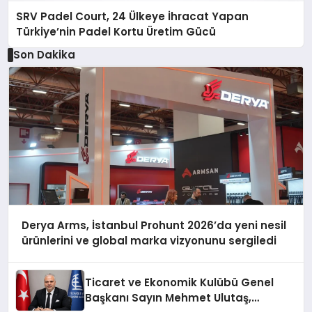
SRV Padel Court, 24 Ülkeye İhracat Yapan
Türkiye’nin Padel Kortu Üretim Gücü
Son Dakika
Derya Arms, İstanbul Prohunt 2026’da yeni nesil
ürünlerini ve global marka vizyonunu sergiledi
Ticaret ve Ekonomik Kulübü Genel
Başkanı Sayın Mehmet Ulutaş,