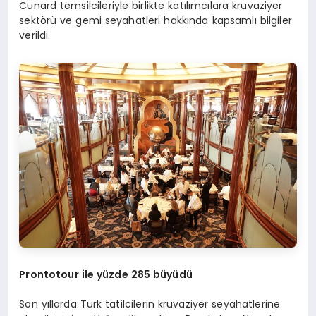
Cunard temsilcileriyle birlikte katılımcılara kruvaziyer
sektörü ve gemi seyahatleri hakkında kapsamlı bilgiler
verildi.
Prontotour ile yüzde 285 büyüdü
Son yıllarda Türk tatilcilerin kruvaziyer seyahatlerine