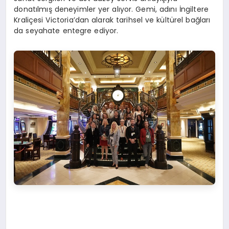
donatılmış deneyimler yer alıyor. Gemi, adını İngiltere
Kraliçesi Victoria’dan alarak tarihsel ve kültürel bağları
da seyahate entegre ediyor.