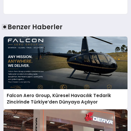
Benzer Haberler
Falcon Aero Group, Küresel Havacılık Tedarik
Zincirinde Türkiye’den Dünyaya Açılıyor