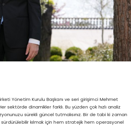
rketi Yönetim Kurulu Başkanı ve seri girişimci Mehmet
Her sektörde dinamikler farklı. Bu yüzden çok hızlı analiz
izyonunuzu sürekli güncel tutmalısınız. Bir de tabi ki zaman
 sürdürülebilir kılmak için hem stratejik hem operasyonel