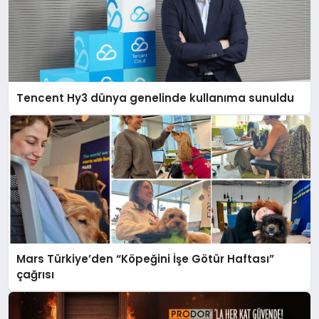
Tencent Hy3 dünya genelinde kullanıma sunuldu
Mars Türkiye’den “Köpeğini İşe Götür Haftası”
çağrısı