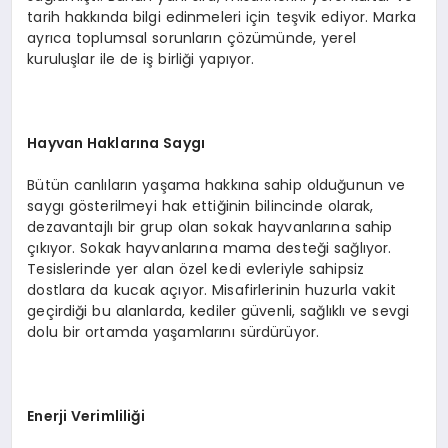
tarih hakkında bilgi edinmeleri için teşvik ediyor. Marka
ayrıca toplumsal sorunların çözümünde, yerel
kuruluşlar ile de iş birliği yapıyor.
Hayvan Haklarına Saygı
Bütün canlıların yaşama hakkına sahip olduğunun ve
saygı gösterilmeyi hak ettiğinin bilincinde olarak,
dezavantajlı bir grup olan sokak hayvanlarına sahip
çıkıyor. Sokak hayvanlarına mama desteği sağlıyor.
Tesislerinde yer alan özel kedi evleriyle sahipsiz
dostlara da kucak açıyor. Misafirlerinin huzurla vakit
geçirdiği bu alanlarda, kediler güvenli, sağlıklı ve sevgi
dolu bir ortamda yaşamlarını sürdürüyor.
Enerji Verimliliği