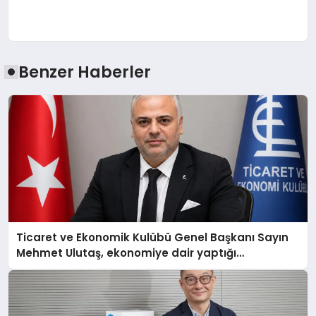
Benzer Haberler
Ticaret ve Ekonomik Kulübü Genel Başkanı Sayın
Mehmet Ulutaş, ekonomiye dair yaptığı
açıklamada şunları kaydetti: