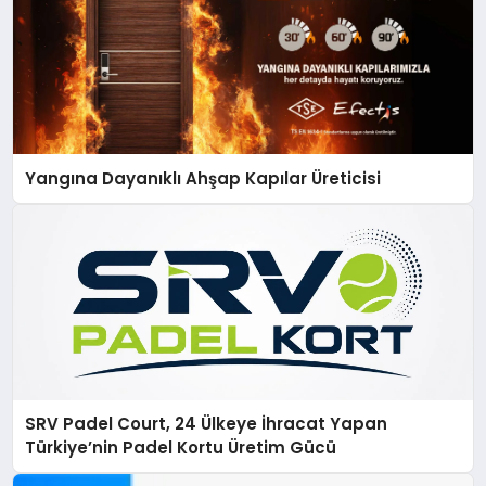
Yangına Dayanıklı Ahşap Kapılar Üreticisi
SRV Padel Court, 24 Ülkeye İhracat Yapan
Türkiye’nin Padel Kortu Üretim Gücü