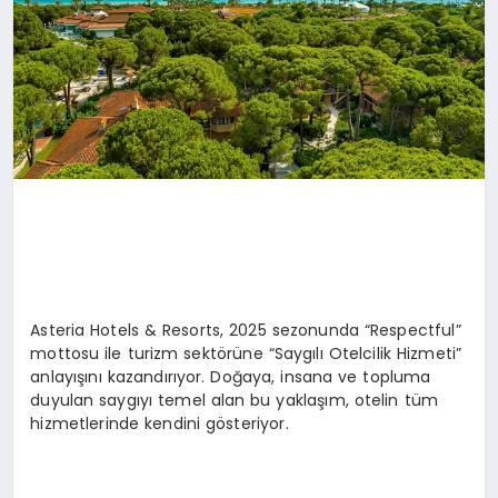
Asteria Hotels & Resorts, 2025 sezonunda “Respectful”
mottosu ile turizm sektörüne “Saygılı Otelcilik Hizmeti”
anlayışını kazandırıyor. Doğaya, insana ve topluma
duyulan saygıyı temel alan bu yaklaşım, otelin tüm
hizmetlerinde kendini gösteriyor.