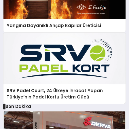
Yangına Dayanıklı Ahşap Kapılar Üreticisi
SRV Padel Court, 24 Ülkeye İhracat Yapan
Türkiye’nin Padel Kortu Üretim Gücü
Son Dakika