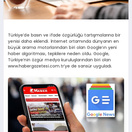
Türkiye’de basın ve ifade özgürlüğü tartışmalarına bir
yenisi daha eklendi. İnternet ortamında dünyanın en
büyük arama motorlarından biri olan Google’ın yeni
haber algoritması, tepkilere neden oldu. Google,
Türkiye’nin özgür medya kuruluşlarından biri olan
www.habergazetesi.com.tr’ye de sansür uyguladı.