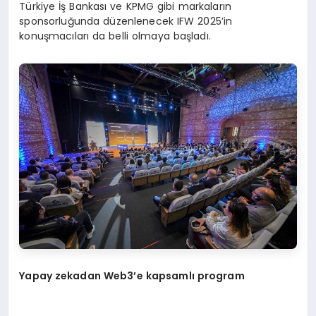
Türkiye İş Bankası ve KPMG gibi markaların
sponsorluğunda düzenlenecek IFW 2025’in
konuşmacıları da belli olmaya başladı.
Yapay zekadan Web3’e kapsamlı program