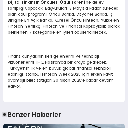
Dijital Finansın Öncüleri Ödül Töreni
’ne de ev
sahipliği yapacak. Başvuruları 13 Mayıs’a kadar sürecek
olan ödül programı; Öncü Banka, Vizyoner Banka, İş
Birliğine En Açık Banka, Küresel Öncü Fintech, Yükselen
Fintech, Yenilikçi Fintech ve Finansal Kapsayıcılık olarak
belirlenen 7 kategoride en iyileri ödüllendirilecek.
Finans dünyasının ileri gelenlerini ve teknoloji
vizyonerlerini 11-12 Haziran’da bir araya getirecek,
Türkiye’nin ilk ve en büyük global finansal teknoloji
etkinliği İstanbul Fintech Week 2025 için erken kayıt
avantajlı bilet satışları 30 Nisan 2025’e kadar devam
ediyor.
Benzer Haberler