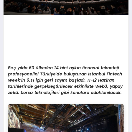
Beş yılda 60 ülkeden 14 bini aşkın finansal teknoloji
profesyonelini Türkiye
’
de buluşturan Istanbul Fintech
Week’in 6.sı için geri sayım başladı. 11-12 Haziran
tarihlerinde gerçekleştirilecek etkinlikte Web3, yapay
zekâ, borsa teknolojileri gibi konulara odaklanılacak.