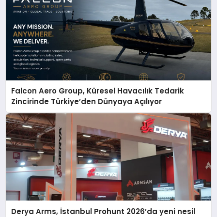
Falcon Aero Group, Küresel Havacılık Tedarik
Zincirinde Türkiye’den Dünyaya Açılıyor
Derya Arms, İstanbul Prohunt 2026’da yeni nesil