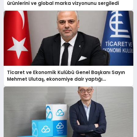
ürünlerini ve global marka vizyonunu sergiledi
Ticaret ve Ekonomik Kulübü Genel Başkanı Sayın
Mehmet Ulutaş, ekonomiye dair yaptığı
açıklamada şunları kaydetti: