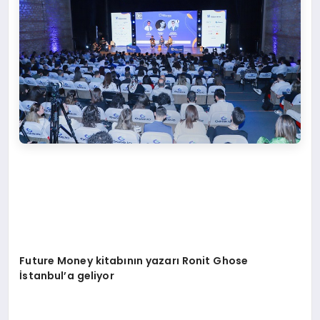
Future Money kitabının yazarı Ronit Ghose
İstanbul’a geliyor