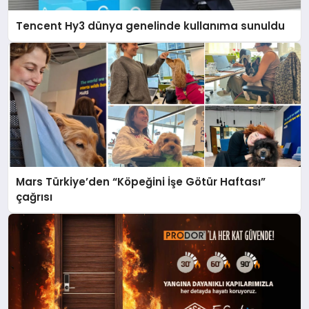
Tencent Hy3 dünya genelinde kullanıma sunuldu
Mars Türkiye’den “Köpeğini İşe Götür Haftası”
çağrısı