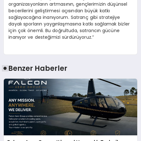
organizasyonların artmasının, gençlerimizin düşünsel
becerilerini geliştirmesi açısından büyük katkı
sağlayacağına inanıyorum. Satranç gibi stratejiye
dayalı sporların yaygınlaşmasına katkı sağlamak bizler
için çok önemli. Bu doğrultuda, satrancın gücüne
inanıyor ve desteğimizi sürdürüyoruz.”
Benzer Haberler