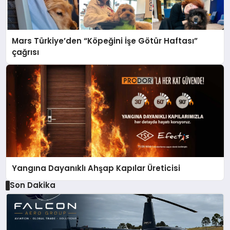
Mars Türkiye’den “Köpeğini İşe Götür Haftası”
çağrısı
Yangına Dayanıklı Ahşap Kapılar Üreticisi
Son Dakika