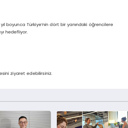
yıl boyunca Türkiye’nin dört bir yanındaki öğrencilere
yı hedefliyor.
i ziyaret edebilirsiniz.