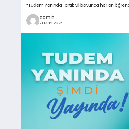
“Tudem Yanında” artık yıl boyunca her an öğren
admin
21 Mart 2025