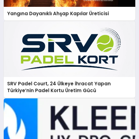
Yangına Dayanıklı Ahşap Kapılar Üreticisi
SRV Padel Court, 24 Ülkeye İhracat Yapan
Türkiye’nin Padel Kortu Üretim Gücü