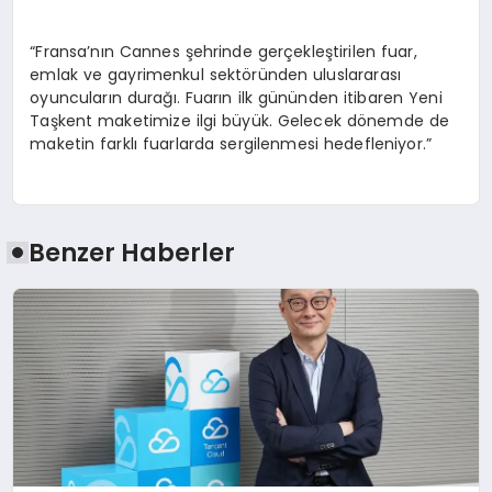
“Fransa’nın Cannes şehrinde gerçekleştirilen fuar,
emlak ve gayrimenkul sektöründen uluslararası
oyuncuların durağı. Fuarın ilk gününden itibaren Yeni
Taşkent maketimize ilgi büyük. Gelecek dönemde de
maketin farklı fuarlarda sergilenmesi hedefleniyor.”
Benzer Haberler