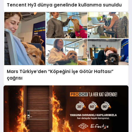
Tencent Hy3 dünya genelinde kullanıma sunuldu
Mars Türkiye’den “Köpeğini İşe Götür Haftası”
çağrısı