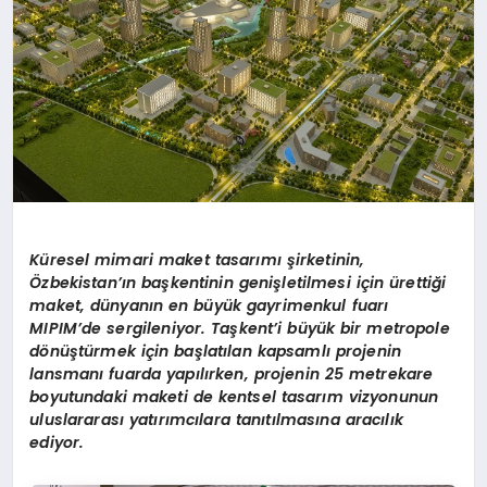
Küresel mimari maket tasarımı şirketinin,
Özbekistan’ın başkentinin genişletilmesi için ürettiği
maket, dünyanın en büyük gayrimenkul fuarı
MIPIM’de sergileniyor. Taşkent’i büyük bir metropole
dönüştürmek için başlatılan kapsamlı projenin
lansmanı fuarda yapılırken, projenin 25 metrekare
boyutundaki maketi de kentsel tasarım vizyonunun
uluslararası yatırımcılara tanıtılmasına aracılık
ediyor.