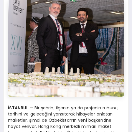
İSTANBUL —
Bir şehrin, ilçenin ya da projenin ruhunu,
tarihini ve geleceğini yansıtarak hikayeler anlatan
maketler, şimdi de Özbekistan’ın yeni başkentine
hayat veriyor. Hong Kong merkezli mimari maket