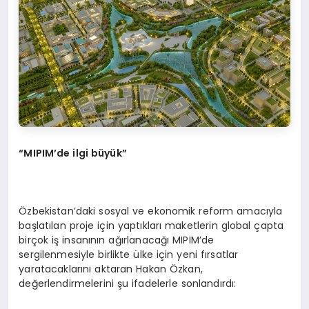
“MIPIM’de ilgi büyük”
Özbekistan’daki sosyal ve ekonomik reform amacıyla
başlatılan proje için yaptıkları maketlerin global çapta
birçok iş insanının ağırlanacağı MIPIM’de
sergilenmesiyle birlikte ülke için yeni fırsatlar
yaratacaklarını aktaran Hakan Özkan,
değerlendirmelerini şu ifadelerle sonlandırdı: