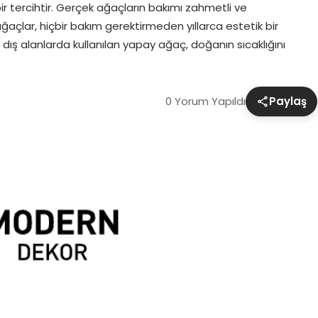
 tercihtir. Gerçek ağaçların bakımı zahmetli ve
çlar, hiçbir bakım gerektirmeden yıllarca estetik bir
dış alanlarda kullanılan yapay ağaç, doğanın sıcaklığını
0 Yorum Yapıldı
Paylaş