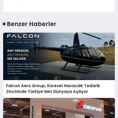
Benzer Haberler
Falcon Aero Group, Küresel Havacılık Tedarik
Zincirinde Türkiye’den Dünyaya Açılıyor