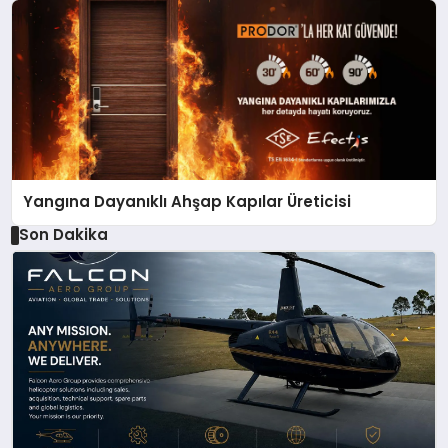
Yangına Dayanıklı Ahşap Kapılar Üreticisi
Son Dakika