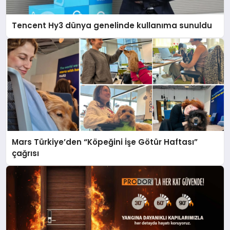
Tencent Hy3 dünya genelinde kullanıma sunuldu
Mars Türkiye’den “Köpeğini İşe Götür Haftası”
çağrısı