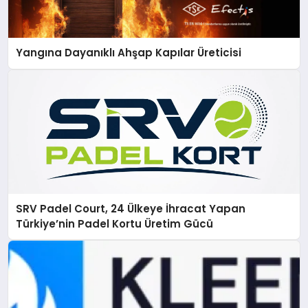
Yangına Dayanıklı Ahşap Kapılar Üreticisi
SRV Padel Court, 24 Ülkeye İhracat Yapan
Türkiye’nin Padel Kortu Üretim Gücü