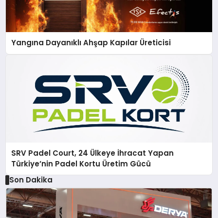
Yangına Dayanıklı Ahşap Kapılar Üreticisi
SRV Padel Court, 24 Ülkeye İhracat Yapan
Türkiye’nin Padel Kortu Üretim Gücü
Son Dakika