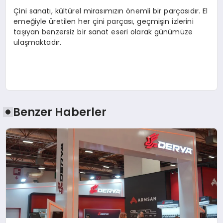
Çini sanatı, kültürel mirasımızın önemli bir parçasıdır. El
emeğiyle üretilen her çini parçası, geçmişin izlerini
taşıyan benzersiz bir sanat eseri olarak günümüze
ulaşmaktadır.
Benzer Haberler