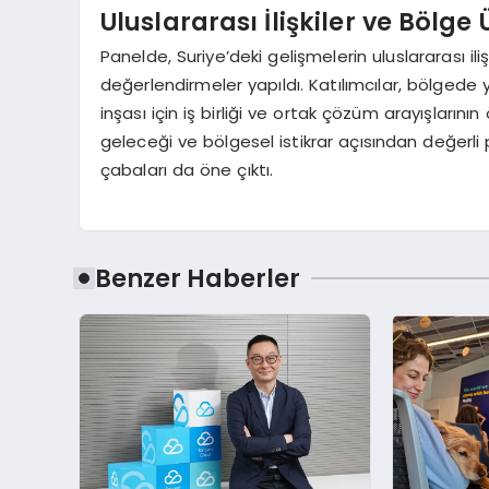
Uluslararası İlişkiler ve Bölge 
Panelde, Suriye’deki gelişmelerin uluslararası iliş
değerlendirmeler yapıldı. Katılımcılar, bölgede
inşası için iş birliği ve ortak çözüm arayışların
geleceği ve bölgesel istikrar açısından değerli 
çabaları da öne çıktı.
Benzer Haberler