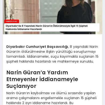
Diyarbakır Cumhuriyet Başsavcılığı
, 8 yaşındaki Narin
Güran’ın öldürülmesine ilişkin yürüttüğü soruşturmayı
tamamladı. İddianameler, suçu kayırmakla suçlanan 15
şüpheli hakkında hazırlandı ve mahkemeye sunuldu.
Narin Güran’a Yardım
Etmeyenler İddianameyle
Suçlanıyor
Narin Güran’ın kaybolması ve ölümü sırasında yapılan
arama çalışmalarını engellemekle suçlanan 15 şüpheli
hakkında 2 ayrı iddianame hazırlandı. Bu