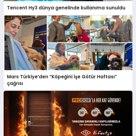
Tencent Hy3 dünya genelinde kullanıma sunuldu
Mars Türkiye’den “Köpeğini İşe Götür Haftası”
çağrısı