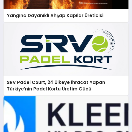
Yangına Dayanıklı Ahşap Kapılar Üreticisi
SRV Padel Court, 24 Ülkeye İhracat Yapan
Türkiye’nin Padel Kortu Üretim Gücü