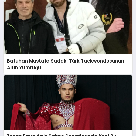
Batuhan Mustafa Sadak: Türk Taekwondosunun
Altın Yumruğu