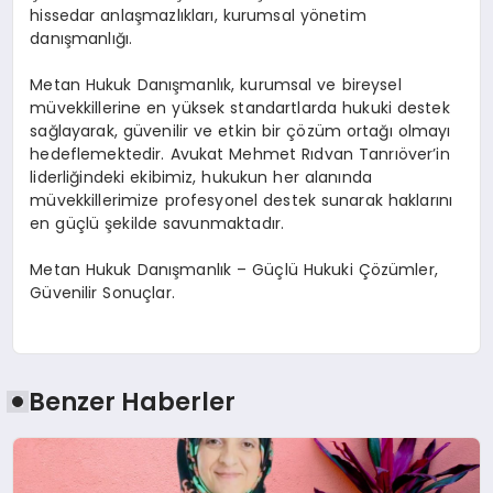
hissedar anlaşmazlıkları, kurumsal yönetim
danışmanlığı.
Metan Hukuk Danışmanlık, kurumsal ve bireysel
müvekkillerine en yüksek standartlarda hukuki destek
sağlayarak, güvenilir ve etkin bir çözüm ortağı olmayı
hedeflemektedir. Avukat Mehmet Rıdvan Tanrıöver’in
liderliğindeki ekibimiz, hukukun her alanında
müvekkillerimize profesyonel destek sunarak haklarını
en güçlü şekilde savunmaktadır.
Metan Hukuk Danışmanlık – Güçlü Hukuki Çözümler,
Güvenilir Sonuçlar.
Benzer Haberler