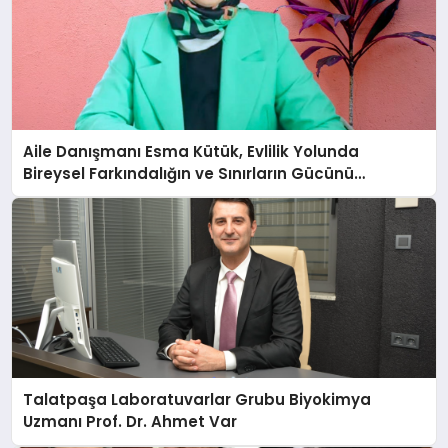
Aile Danışmanı Esma Kütük, Evlilik Yolunda
Bireysel Farkındalığın ve Sınırların Gücünü
Anlatıyor
Talatpaşa Laboratuvarlar Grubu Biyokimya
Uzmanı Prof. Dr. Ahmet Var