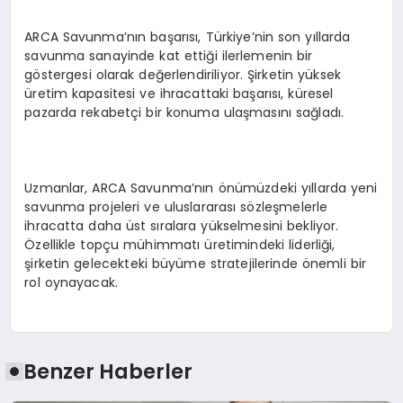
ARCA Savunma’nın başarısı, Türkiye’nin son yıllarda
savunma sanayinde kat ettiği ilerlemenin bir
göstergesi olarak değerlendiriliyor. Şirketin yüksek
üretim kapasitesi ve ihracattaki başarısı, küresel
pazarda rekabetçi bir konuma ulaşmasını sağladı.
Uzmanlar, ARCA Savunma’nın önümüzdeki yıllarda yeni
savunma projeleri ve uluslararası sözleşmelerle
ihracatta daha üst sıralara yükselmesini bekliyor.
Özellikle topçu mühimmatı üretimindeki liderliği,
şirketin gelecekteki büyüme stratejilerinde önemli bir
rol oynayacak.
Benzer Haberler