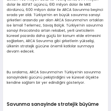
dolar ile ASFAT üçüncü, 610 milyon dolar ile MKE
dördüncü, 600 milyon dolar ile ARCA Savunma beşinci
sırada yer aldı. Türkiye’nin en büyük savunma sanayi
şirketleri arasında yer alan ARCA Savunma’nın ortakları
ise İsmail Terlemez, Savaş Balçık. Türkiye’nin savunma
sanayi ihracatında artan rekabet, yerli üreticilerin
küresel pazarda daha güçlü bir konum elde etmesini
sağlarken, ARCA Savunma gibi şirketlerin yükselişi,
ülkenin stratejik gücüne önemli katkılar sunmaya
devam edecek.
Bu sıralama, ARCA Savunma’nın Türkiye’nin savunma
sanayindeki gücünü pekiştirdiğini ve küresel ölçekte
kendine sağlam bir yer edindiğini gösteriyor.
Savunma sanayinde stratejik büyüme