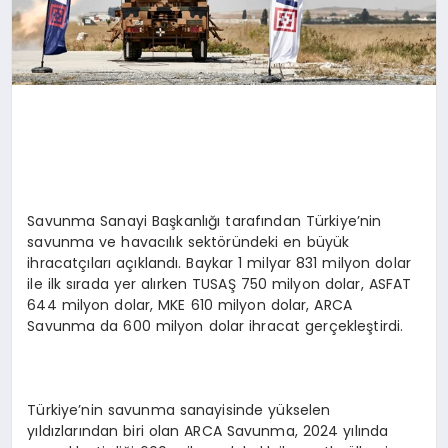
Savunma Sanayi Başkanlığı tarafından Türkiye’nin
savunma ve havacılık sektöründeki en büyük
ihracatçıları açıklandı. Baykar 1 milyar 831 milyon dolar
ile ilk sırada yer alırken TUSAŞ 750 milyon dolar, ASFAT
644 milyon dolar, MKE 610 milyon dolar, ARCA
Savunma da 600 milyon dolar ihracat gerçekleştirdi.
Türkiye’nin savunma sanayisinde yükselen
yıldızlarından biri olan ARCA Savunma, 2024 yılında