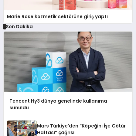
Marie Rose kozmetik sektörüne giriş yaptı
Son Dakika
Tencent Hy3 dünya genelinde kullanıma
sunuldu
Mars Türkiye’den “Köpeğini İşe Götür
Haftası” çağrısı