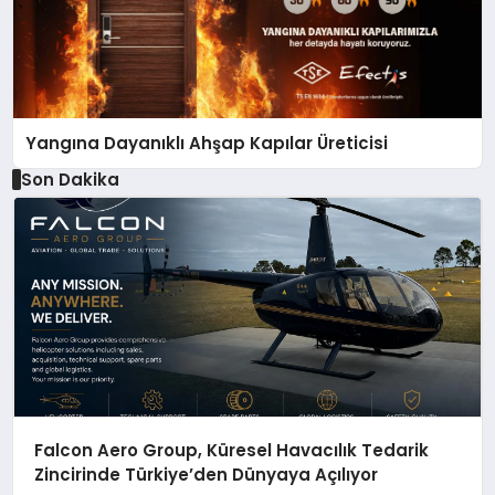
Yangına Dayanıklı Ahşap Kapılar Üreticisi
Son Dakika
Falcon Aero Group, Küresel Havacılık Tedarik
Zincirinde Türkiye’den Dünyaya Açılıyor