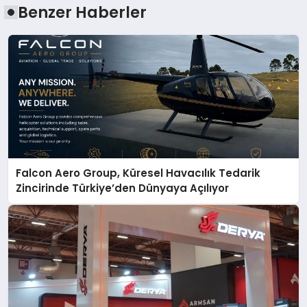
Benzer Haberler
Falcon Aero Group, Küresel Havacılık Tedarik
Zincirinde Türkiye’den Dünyaya Açılıyor