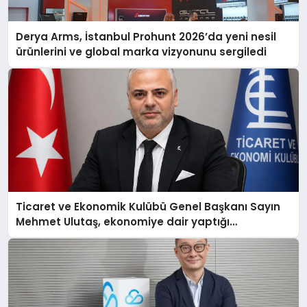
Derya Arms, İstanbul Prohunt 2026’da yeni nesil
ürünlerini ve global marka vizyonunu sergiledi
Ticaret ve Ekonomik Kulübü Genel Başkanı Sayın
Mehmet Ulutaş, ekonomiye dair yaptığı
açıklamada şunları kaydetti: