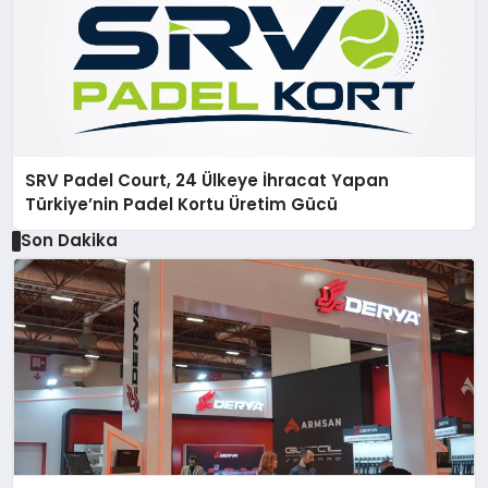
SRV Padel Court, 24 Ülkeye İhracat Yapan
Türkiye’nin Padel Kortu Üretim Gücü
Son Dakika