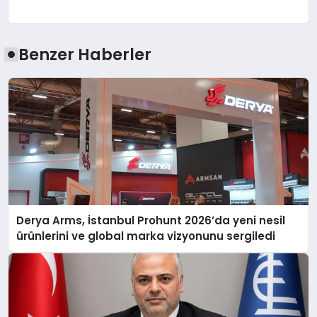
Benzer Haberler
Derya Arms, İstanbul Prohunt 2026’da yeni nesil
ürünlerini ve global marka vizyonunu sergiledi