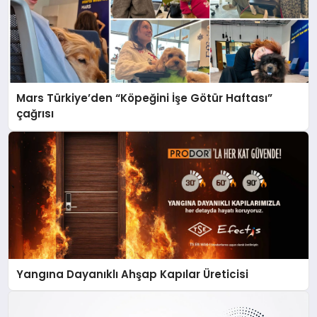
Mars Türkiye’den “Köpeğini İşe Götür Haftası”
çağrısı
Yangına Dayanıklı Ahşap Kapılar Üreticisi