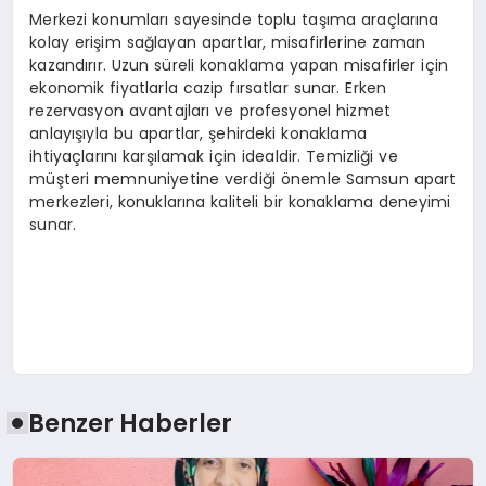
Merkezi konumları sayesinde toplu taşıma araçlarına
kolay erişim sağlayan apartlar, misafirlerine zaman
kazandırır. Uzun süreli konaklama yapan misafirler için
ekonomik fiyatlarla cazip fırsatlar sunar. Erken
rezervasyon avantajları ve profesyonel hizmet
anlayışıyla bu apartlar, şehirdeki konaklama
ihtiyaçlarını karşılamak için idealdir. Temizliği ve
müşteri memnuniyetine verdiği önemle Samsun apart
merkezleri, konuklarına kaliteli bir konaklama deneyimi
sunar.
Benzer Haberler