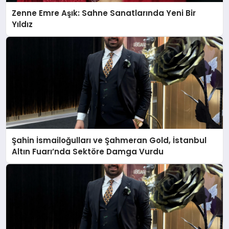
Zenne Emre Aşık: Sahne Sanatlarında Yeni Bir
Yıldız
Şahin İsmailoğulları ve Şahmeran Gold, İstanbul
Altın Fuarı’nda Sektöre Damga Vurdu