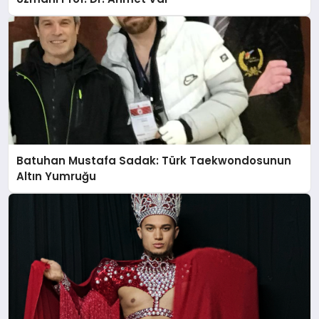
Batuhan Mustafa Sadak: Türk Taekwondosunun
Altın Yumruğu