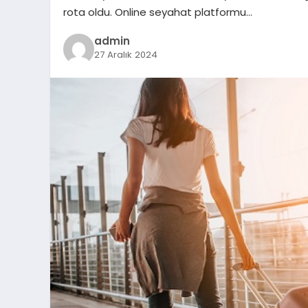
rota oldu. Online seyahat platformu…
admin
27 Aralık 2024