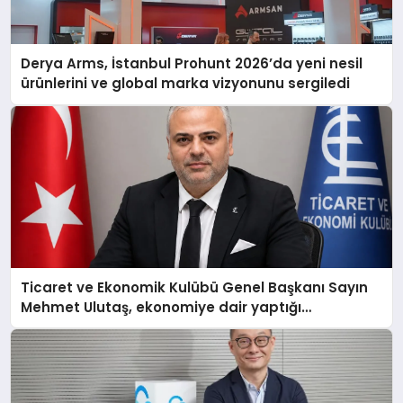
Derya Arms, İstanbul Prohunt 2026’da yeni nesil
ürünlerini ve global marka vizyonunu sergiledi
Ticaret ve Ekonomik Kulübü Genel Başkanı Sayın
Mehmet Ulutaş, ekonomiye dair yaptığı
açıklamada şunları kaydetti: