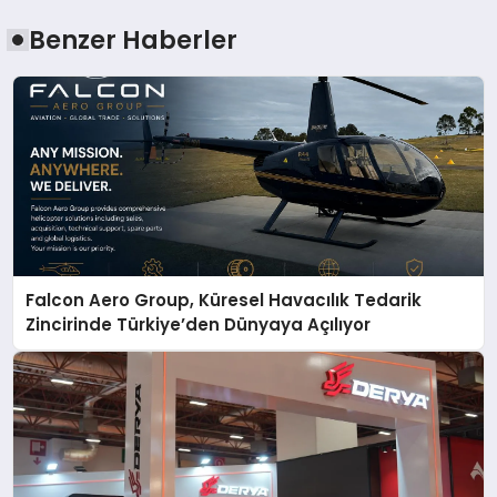
Benzer Haberler
Falcon Aero Group, Küresel Havacılık Tedarik
Zincirinde Türkiye’den Dünyaya Açılıyor