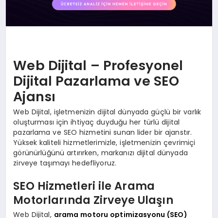
Web Dijital – Profesyonel
Dijital Pazarlama ve SEO
Ajansı
Web Dijital, işletmenizin dijital dünyada güçlü bir varlık
oluşturması için ihtiyaç duyduğu her türlü dijital
pazarlama ve SEO hizmetini sunan lider bir ajanstır.
Yüksek kaliteli hizmetlerimizle, işletmenizin çevrimiçi
görünürlüğünü artırırken, markanızı dijital dünyada
zirveye taşımayı hedefliyoruz.
SEO Hizmetleri ile Arama
Motorlarında Zirveye Ulaşın
Web Dijital,
arama motoru optimizasyonu (SEO)