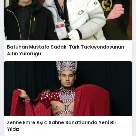
Batuhan Mustafa Sadak: Türk Taekwondosunun
Altın Yumruğu
Zenne Emre Aşık: Sahne Sanatlarında Yeni Bir
Yıldız