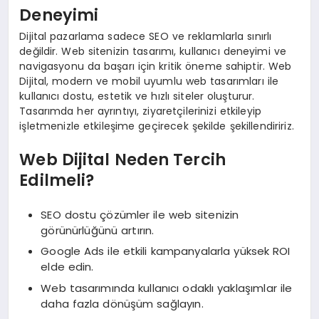
Deneyimi
Dijital pazarlama sadece SEO ve reklamlarla sınırlı
değildir. Web sitenizin tasarımı, kullanıcı deneyimi ve
navigasyonu da başarı için kritik öneme sahiptir. Web
Dijital, modern ve mobil uyumlu web tasarımları ile
kullanıcı dostu, estetik ve hızlı siteler oluşturur.
Tasarımda her ayrıntıyı, ziyaretçilerinizi etkileyip
işletmenizle etkileşime geçirecek şekilde şekillendiririz.
Web Dijital Neden Tercih
Edilmeli?
SEO dostu çözümler ile web sitenizin
görünürlüğünü artırın.
Google Ads ile etkili kampanyalarla yüksek ROI
elde edin.
Web tasarımında kullanıcı odaklı yaklaşımlar ile
daha fazla dönüşüm sağlayın.