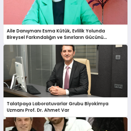
Aile Danışmanı Esma Kütük, Evlilik Yolunda
Bireysel Farkındalığın ve Sınırların Gücünü
Anlatıyor
Talatpaşa Laboratuvarlar Grubu Biyokimya
Uzmanı Prof. Dr. Ahmet Var