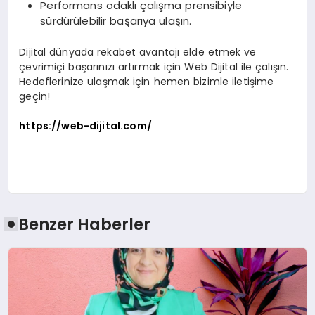
Performans odaklı çalışma prensibiyle
sürdürülebilir başarıya ulaşın.
Dijital dünyada rekabet avantajı elde etmek ve
çevrimiçi başarınızı artırmak için Web Dijital ile çalışın.
Hedeflerinize ulaşmak için hemen bizimle iletişime
geçin!
https://web-dijital.com/
Benzer Haberler