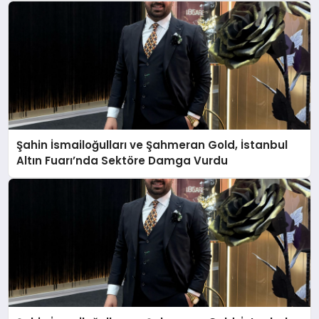
Şahin İsmailoğulları ve Şahmeran Gold, İstanbul
Altın Fuarı’nda Sektöre Damga Vurdu