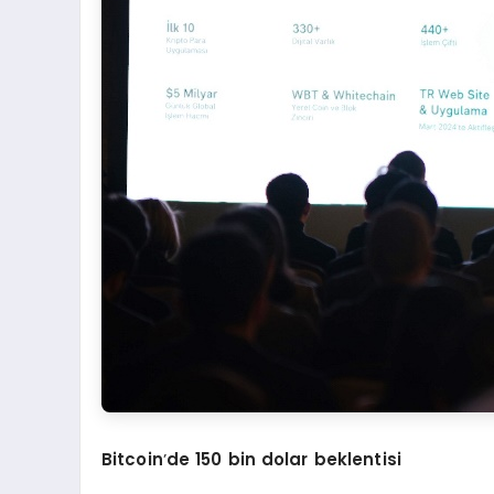
Bitcoin
’
de 150 bin dolar beklentisi