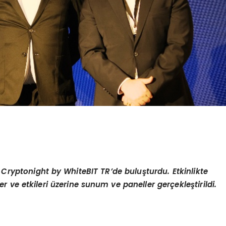
i Cryptonight by WhiteBIT TR’de buluşturdu. Etkinlikte
 ve etkileri üzerine sunum ve paneller gerçekleştirildi.