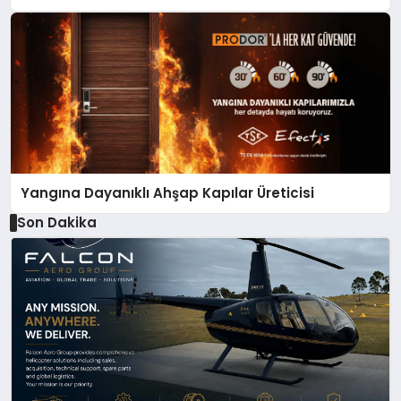
Yangına Dayanıklı Ahşap Kapılar Üreticisi
Son Dakika