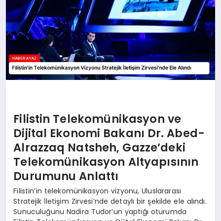
Filistin Telekomünikasyon ve
Dijital Ekonomi Bakanı Dr. Abed-
Alrazzaq Natsheh, Gazze’deki
Telekomünikasyon Altyapısının
Durumunu Anlattı
Filistin’in telekomünikasyon vizyonu, Uluslararası
Stratejik İletişim Zirvesi’nde detaylı bir şekilde ele alındı.
Sunuculuğunu Nadira Tudor’un yaptığı oturumda