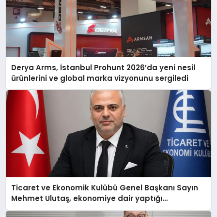
Derya Arms, İstanbul Prohunt 2026’da yeni nesil
ürünlerini ve global marka vizyonunu sergiledi
Ticaret ve Ekonomik Kulübü Genel Başkanı Sayın
Mehmet Ulutaş, ekonomiye dair yaptığı
açıklamada şunları kaydetti: