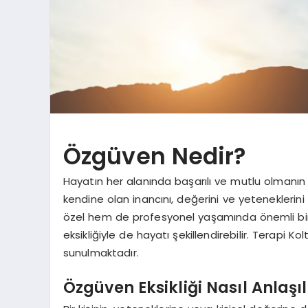
Özgüven Nedir?
Hayatın her alanında başarılı ve mutlu olmanın 
kendine olan inancını, değerini ve yeteneklerin
özel hem de profesyonel yaşamında önemli bir r
eksikliğiyle de hayatı şekillendirebilir. Terapi 
sunulmaktadır.
Özgüven Eksikliği Nasıl Anlaşıl