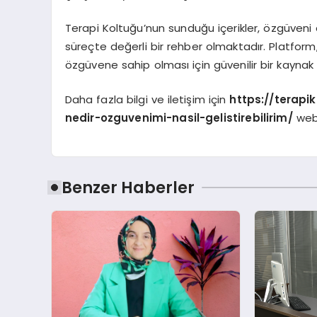
Terapi Koltuğu’nun sunduğu içerikler, özgüveni 
süreçte değerli bir rehber olmaktadır. Platform
özgüvene sahip olması için güvenilir bir kaynak
Daha fazla bilgi ve iletişim için
https://terapi
nedir-ozguvenimi-nasil-gelistirebilirim/
web 
Benzer Haberler