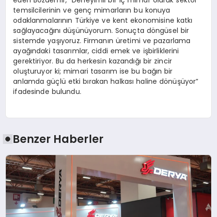
temsilcilerinin ve genç mimarların bu konuya
odaklanmalarının Türkiye ve kent ekonomisine katkı
sağlayacağını düşünüyorum. Sonuçta döngüsel bir
sistemde yaşıyoruz. Firmanın üretimi ve pazarlama
ayağındaki tasarımlar, ciddi emek ve işbirliklerini
gerektiriyor. Bu da herkesin kazandığı bir zincir
oluşturuyor ki; mimari tasarım ise bu bağın bir
anlamda güçlü etki bırakan halkası haline dönüşüyor”
ifadesinde bulundu.
Benzer Haberler