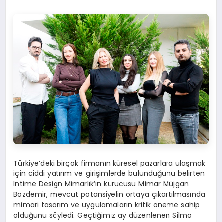
Türkiye’deki birçok firmanın küresel pazarlara ulaşmak
için ciddi yatırım ve girişimlerde bulunduğunu belirten
Intime Design Mimarlık’ın kurucusu Mimar Müjgan
Bozdemir, mevcut potansiyelin ortaya çıkartılmasında
mimari tasarım ve uygulamaların kritik öneme sahip
olduğunu söyledi. Geçtiğimiz ay düzenlenen Silmo