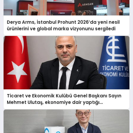
Derya Arms, İstanbul Prohunt 2026’da yeni nesil
ürünlerini ve global marka vizyonunu sergiledi
Ticaret ve Ekonomik Kulübü Genel Başkanı Sayın
Mehmet Ulutaş, ekonomiye dair yaptığı
açıklamada şunları kaydetti: