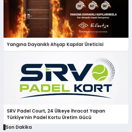
Yangına Dayanıklı Ahşap Kapılar Üreticisi
SRV Padel Court, 24 Ülkeye İhracat Yapan
Türkiye’nin Padel Kortu Üretim Gücü
Son Dakika