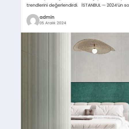
trendlerini değerlendirdi. İSTANBUL — 2024’ün 
admin
05 Aralık 2024