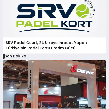
SRV Padel Court, 24 Ülkeye İhracat Yapan
Türkiye’nin Padel Kortu Üretim Gücü
Son Dakika