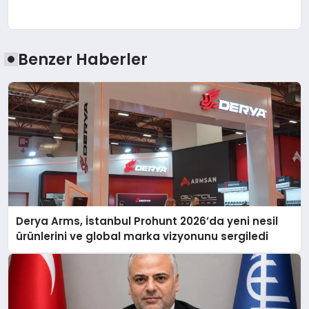
Benzer Haberler
Derya Arms, İstanbul Prohunt 2026’da yeni nesil
ürünlerini ve global marka vizyonunu sergiledi