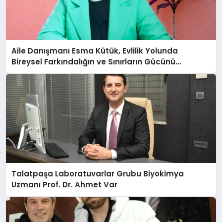
Aile Danışmanı Esma Kütük, Evlilik Yolunda
Bireysel Farkındalığın ve Sınırların Gücünü
Anlatıyor
Talatpaşa Laboratuvarlar Grubu Biyokimya
Uzmanı Prof. Dr. Ahmet Var