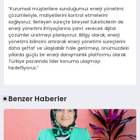
“Kurumsal müşterilere sunduğumuz enerji yönetimi
çözümleriyle, maliyetlerini kontrol etmelerini
sağlıyoruz. İlerleyen süreçte bireysel tüketicilerin de
enerji yönetimi ihtiyaçlarına yanıt verecek dijital
çözümler üretmeyi planlıyoruz. Billgy olarak, enerji
yönetimi bilincini artırarak enerji yönetimi süreçlerini
daha şeffaf ve ulaşılabilir hale getirmeyi, önümüzdeki
yıllarda güçlü bir enerji danışmanlık platformu olarak
Türkiye pazarında lider konuma ulaşmayı
hedefliyoruz.”
Benzer Haberler