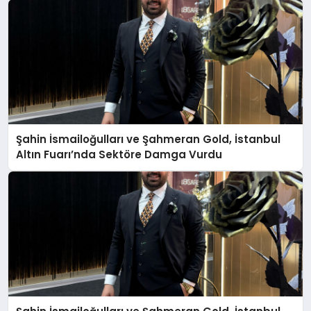
Şahin İsmailoğulları ve Şahmeran Gold, İstanbul
Altın Fuarı’nda Sektöre Damga Vurdu