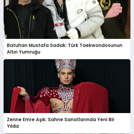
Batuhan Mustafa Sadak: Türk Taekwondosunun
Altın Yumruğu
Zenne Emre Aşık: Sahne Sanatlarında Yeni Bir
Yıldız