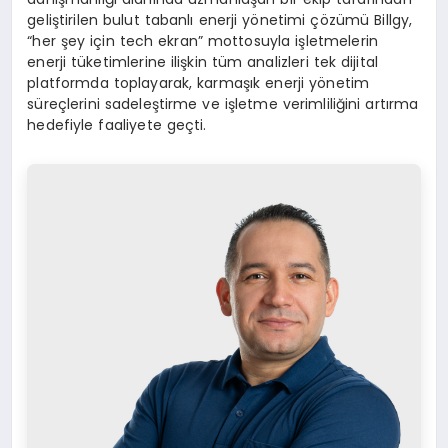
geliştirilen bulut tabanlı enerji yönetimi çözümü Billgy,
“her şey için tech ekran” mottosuyla işletmelerin
enerji tüketimlerine ilişkin tüm analizleri tek dijital
platformda toplayarak, karmaşık enerji yönetim
süreçlerini sadeleştirme ve işletme verimliliğini artırma
hedefiyle faaliyete geçti.