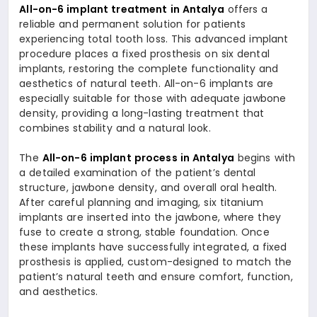
All-on-6 implant treatment in Antalya
offers a
reliable and permanent solution for patients
experiencing total tooth loss. This advanced implant
procedure places a fixed prosthesis on six dental
implants, restoring the complete functionality and
aesthetics of natural teeth. All-on-6 implants are
especially suitable for those with adequate jawbone
density, providing a long-lasting treatment that
combines stability and a natural look.
The
All-on-6 implant process in Antalya
begins with
a detailed examination of the patient’s dental
structure, jawbone density, and overall oral health.
After careful planning and imaging, six titanium
implants are inserted into the jawbone, where they
fuse to create a strong, stable foundation. Once
these implants have successfully integrated, a fixed
prosthesis is applied, custom-designed to match the
patient’s natural teeth and ensure comfort, function,
and aesthetics.