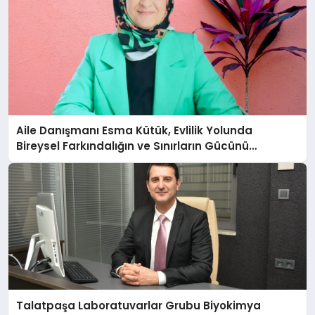
Aile Danışmanı Esma Kütük, Evlilik Yolunda
Bireysel Farkındalığın ve Sınırların Gücünü
Anlatıyor
Talatpaşa Laboratuvarlar Grubu Biyokimya