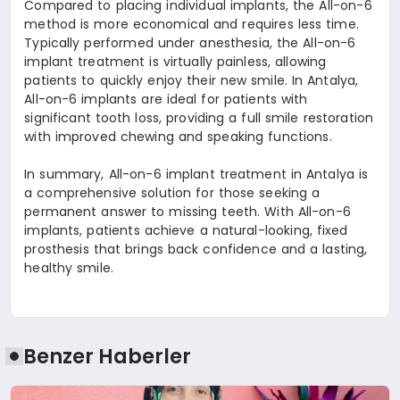
Compared to placing individual implants, the All-on-6
method is more economical and requires less time.
Typically performed under anesthesia, the All-on-6
implant treatment is virtually painless, allowing
patients to quickly enjoy their new smile. In Antalya,
All-on-6 implants are ideal for patients with
significant tooth loss, providing a full smile restoration
with improved chewing and speaking functions.
In summary, All-on-6 implant treatment in Antalya is
a comprehensive solution for those seeking a
permanent answer to missing teeth. With All-on-6
implants, patients achieve a natural-looking, fixed
prosthesis that brings back confidence and a lasting,
healthy smile.
Benzer Haberler