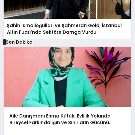
Şahin İsmailoğulları ve Şahmeran Gold, İstanbul
Altın Fuarı’nda Sektöre Damga Vurdu
Son Dakika
Aile Danışmanı Esma Kütük, Evlilik Yolunda
Bireysel Farkındalığın ve Sınırların Gücünü
Anlatıyor