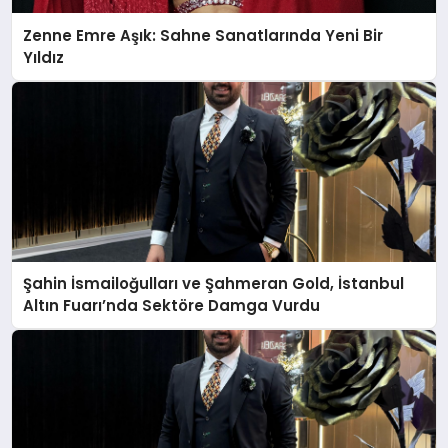
Zenne Emre Aşık: Sahne Sanatlarında Yeni Bir
Yıldız
Şahin İsmailoğulları ve Şahmeran Gold, İstanbul
Altın Fuarı’nda Sektöre Damga Vurdu