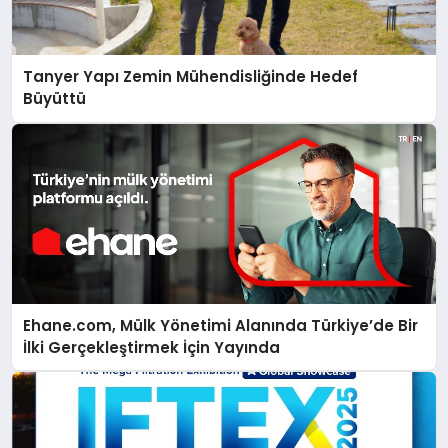
Tanyer Yapı Zemin Mühendisliğinde Hedef
Büyüttü
Ehane.com, Mülk Yönetimi Alanında Türkiye’de Bir
İlki Gerçekleştirmek İçin Yayında