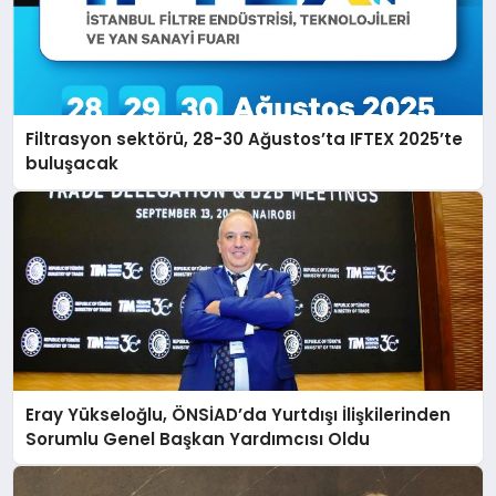
Filtrasyon sektörü, 28-30 Ağustos’ta IFTEX 2025’te
buluşacak
Eray Yükseloğlu, ÖNSİAD’da Yurtdışı İlişkilerinden
Sorumlu Genel Başkan Yardımcısı Oldu