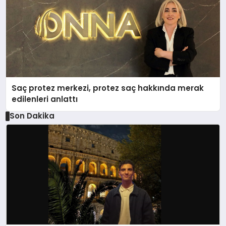
Saç protez merkezi, protez saç hakkında merak
edilenleri anlattı
Son Dakika