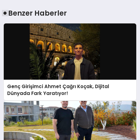
Benzer Haberler
Genç Girişimci Ahmet Çağrı Koçak, Dijital
Dünyada Fark Yaratıyor!