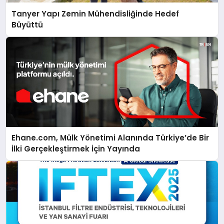
Tanyer Yapı Zemin Mühendisliğinde Hedef
Büyüttü
Ehane.com, Mülk Yönetimi Alanında Türkiye’de Bir
İlki Gerçekleştirmek İçin Yayında