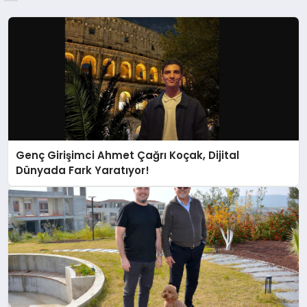
Genç Girişimci Ahmet Çağrı Koçak, Dijital
Dünyada Fark Yaratıyor!