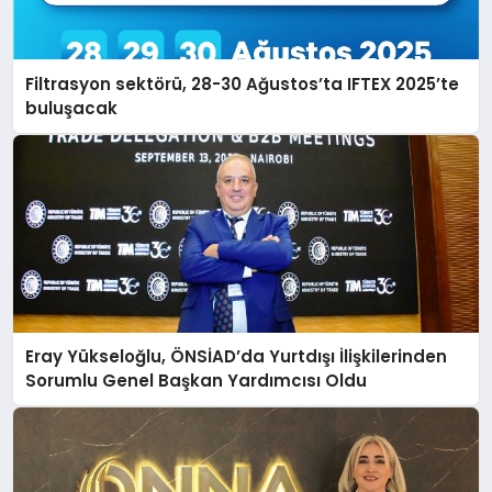
Filtrasyon sektörü, 28-30 Ağustos’ta IFTEX 2025’te
buluşacak
Eray Yükseloğlu, ÖNSİAD’da Yurtdışı İlişkilerinden
Sorumlu Genel Başkan Yardımcısı Oldu