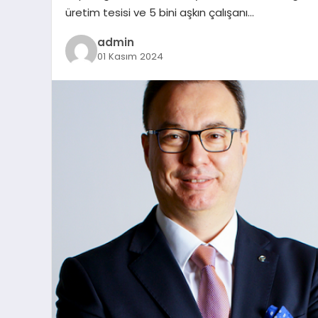
üretim tesisi ve 5 bini aşkın çalışanı…
admin
01 Kasım 2024