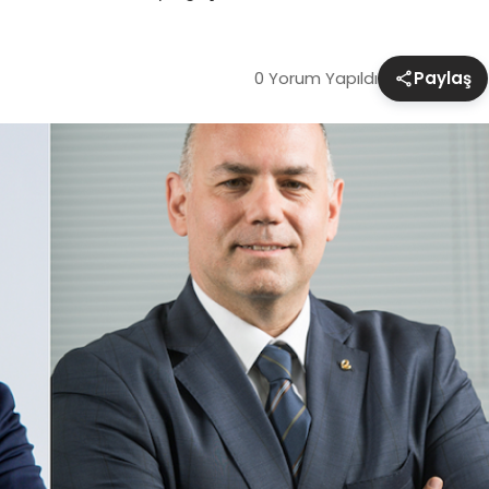
0 Yorum Yapıldı
Paylaş