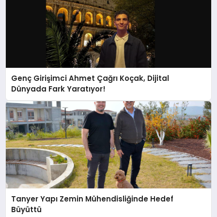
Genç Girişimci Ahmet Çağrı Koçak, Dijital
Dünyada Fark Yaratıyor!
Tanyer Yapı Zemin Mühendisliğinde Hedef
Büyüttü