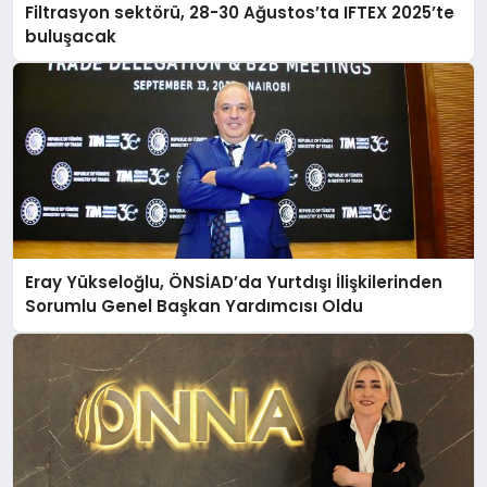
Filtrasyon sektörü, 28-30 Ağustos’ta IFTEX 2025’te
buluşacak
Eray Yükseloğlu, ÖNSİAD’da Yurtdışı İlişkilerinden
Sorumlu Genel Başkan Yardımcısı Oldu