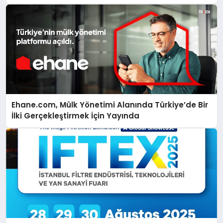
Ehane.com, Mülk Yönetimi Alanında Türkiye’de Bir
İlki Gerçekleştirmek İçin Yayında