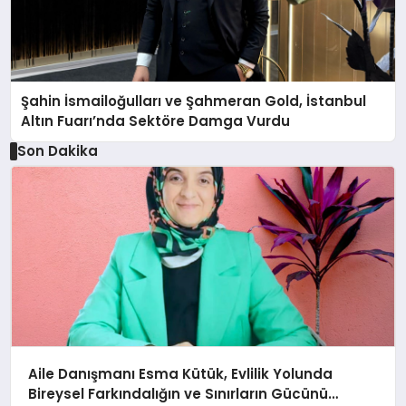
Şahin İsmailoğulları ve Şahmeran Gold, İstanbul
Altın Fuarı’nda Sektöre Damga Vurdu
Son Dakika
Aile Danışmanı Esma Kütük, Evlilik Yolunda
Bireysel Farkındalığın ve Sınırların Gücünü