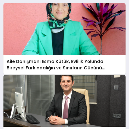
Aile Danışmanı Esma Kütük, Evlilik Yolunda
Bireysel Farkındalığın ve Sınırların Gücünü
Anlatıyor