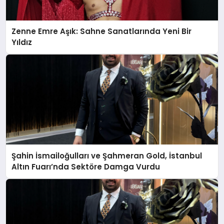
Zenne Emre Aşık: Sahne Sanatlarında Yeni Bir
Yıldız
Şahin İsmailoğulları ve Şahmeran Gold, İstanbul
Altın Fuarı’nda Sektöre Damga Vurdu