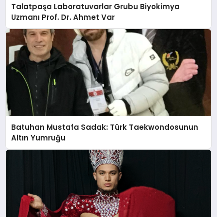
Talatpaşa Laboratuvarlar Grubu Biyokimya
Uzmanı Prof. Dr. Ahmet Var
Batuhan Mustafa Sadak: Türk Taekwondosunun
Altın Yumruğu