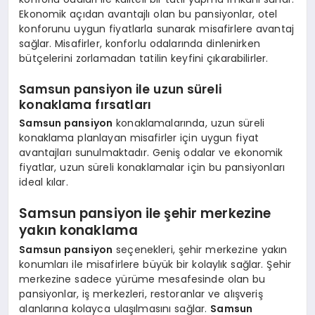
Ekonomik açıdan avantajlı olan bu pansiyonlar, otel
konforunu uygun fiyatlarla sunarak misafirlere avantaj
sağlar. Misafirler, konforlu odalarında dinlenirken
bütçelerini zorlamadan tatilin keyfini çıkarabilirler.
Samsun pansiyon ile uzun süreli
konaklama fırsatları
Samsun pansiyon
konaklamalarında, uzun süreli
konaklama planlayan misafirler için uygun fiyat
avantajları sunulmaktadır. Geniş odalar ve ekonomik
fiyatlar, uzun süreli konaklamalar için bu pansiyonları
ideal kılar.
Samsun pansiyon ile şehir merkezine
yakın konaklama
Samsun pansiyon
seçenekleri, şehir merkezine yakın
konumları ile misafirlere büyük bir kolaylık sağlar. Şehir
merkezine sadece yürüme mesafesinde olan bu
pansiyonlar, iş merkezleri, restoranlar ve alışveriş
alanlarına kolayca ulaşılmasını sağlar.
Samsun