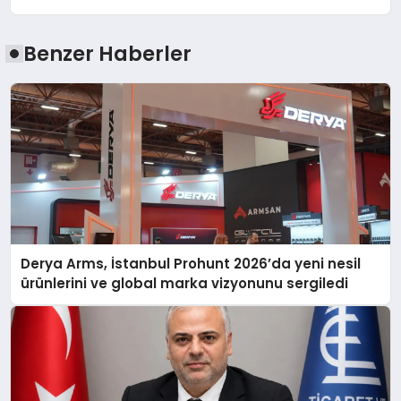
Benzer Haberler
Derya Arms, İstanbul Prohunt 2026’da yeni nesil
ürünlerini ve global marka vizyonunu sergiledi