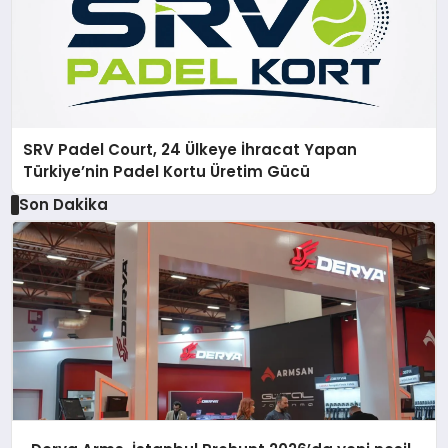
SRV Padel Court, 24 Ülkeye İhracat Yapan
Türkiye’nin Padel Kortu Üretim Gücü
Son Dakika