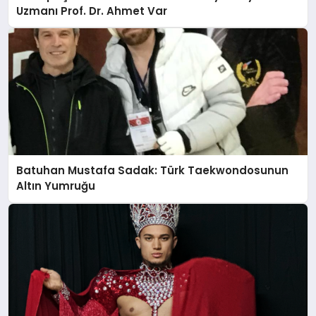
Uzmanı Prof. Dr. Ahmet Var
Batuhan Mustafa Sadak: Türk Taekwondosunun
Altın Yumruğu