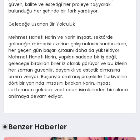
güven, kalite ve estetiği her projeye taşıyarak
bulunduğu her şehirde bir fark yaratıyor.
Geleceğe Uzanan Bir Yolculuk
Mehmet Hanefi Narin ve Narin İnşaat, sektörde
geleceğin mimarisi üzerine çalışmalarını sürdürürken,
her geçen gün başarı çıtasını daha da yükseltiyor.
Mehmet Hanefi Narin, yapıları sadece bir iş değil,
geleceğe bırakılan birer iz olarak görüyor ve bu izlerin
her zaman güvenilir, dayanıklı ve estetik olmasına
önem veriyor. Başarıyla örülmüş projelerle Türkiye’nin
dört bir yanında imzasını bırakan Narin, inşaat
sektörünün gelecek vaat eden isimlerinden biri olarak
anılmaya devam ediyor.
Benzer Haberler