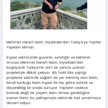
Mehmet Hanefi Narin: Diyarbakır’dan Türkiye’ye Yayılan
Yapıların Mimarı
İnşaat sektöründe güvenin, estetiğin ve kalitenin
öncüsü Mehmet Hanefi Narin, Diyarbakır’dan
başlayarak Türkiye’nin dört bir yanına uzanan
projeleriyle dikkat çekiyor. Altı farklı ilde yaptığı
projelerle sektörde sağlam bir yer edinmiş olan Narin,
kendi kurduğu Narin İnşaat ile her şehre estetik ve
dayanıklılığı bir arada sunuyor. Yapıların sadece
barınak değil, bir yaşam alanı olması gerektiğine
inanan Narin, bu yaklaşımıyla sektörde fark yaratmaya
devam ediyor.