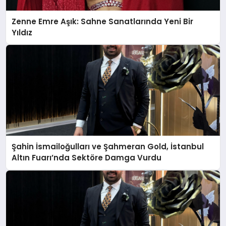
Zenne Emre Aşık: Sahne Sanatlarında Yeni Bir
Yıldız
Şahin İsmailoğulları ve Şahmeran Gold, İstanbul
Altın Fuarı’nda Sektöre Damga Vurdu