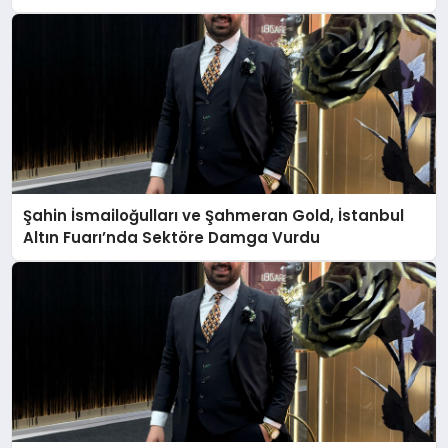
Şahin İsmailoğulları ve Şahmeran Gold, İstanbul
Altın Fuarı’nda Sektöre Damga Vurdu