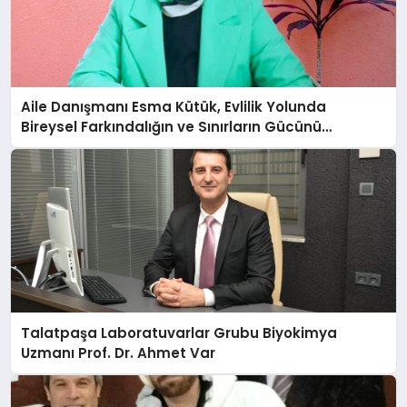
Aile Danışmanı Esma Kütük, Evlilik Yolunda
Bireysel Farkındalığın ve Sınırların Gücünü
Anlatıyor
Talatpaşa Laboratuvarlar Grubu Biyokimya
Uzmanı Prof. Dr. Ahmet Var