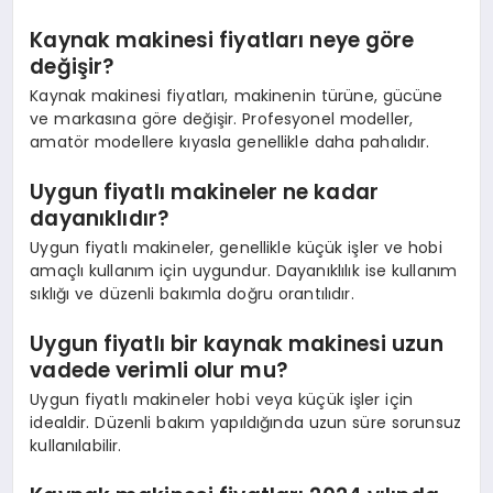
Kaynak makinesi fiyatları neye göre
değişir?
Kaynak makinesi fiyatları, makinenin türüne, gücüne
ve markasına göre değişir. Profesyonel modeller,
amatör modellere kıyasla genellikle daha pahalıdır.
Uygun fiyatlı makineler ne kadar
dayanıklıdır?
Uygun fiyatlı makineler, genellikle küçük işler ve hobi
amaçlı kullanım için uygundur. Dayanıklılık ise kullanım
sıklığı ve düzenli bakımla doğru orantılıdır.
Uygun fiyatlı bir kaynak makinesi uzun
vadede verimli olur mu?
Uygun fiyatlı makineler hobi veya küçük işler için
idealdir. Düzenli bakım yapıldığında uzun süre sorunsuz
kullanılabilir.