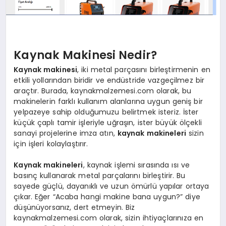
Kaynak Makinesi Nedir?
Kaynak makinesi
, iki metal parçasını birleştirmenin en
etkili yollarından biridir ve endüstride vazgeçilmez bir
araçtır. Burada, kaynakmalzemesi.com olarak, bu
makinelerin farklı kullanım alanlarına uygun geniş bir
yelpazeye sahip olduğumuzu belirtmek isteriz. İster
küçük çaplı tamir işleriyle uğraşın, ister büyük ölçekli
sanayi projelerine imza atın,
kaynak makineleri
sizin
için işleri kolaylaştırır.
Kaynak makineleri
, kaynak işlemi sırasında ısı ve
basınç kullanarak metal parçalarını birleştirir. Bu
sayede güçlü, dayanıklı ve uzun ömürlü yapılar ortaya
çıkar. Eğer “Acaba hangi makine bana uygun?” diye
düşünüyorsanız, dert etmeyin. Biz
kaynakmalzemesi.com olarak, sizin ihtiyaçlarınıza en