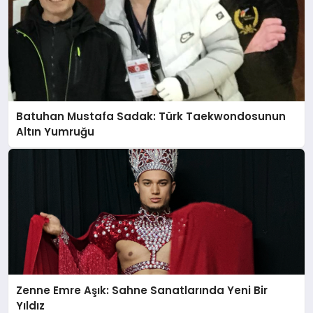
Batuhan Mustafa Sadak: Türk Taekwondosunun
Altın Yumruğu
Zenne Emre Aşık: Sahne Sanatlarında Yeni Bir
Yıldız