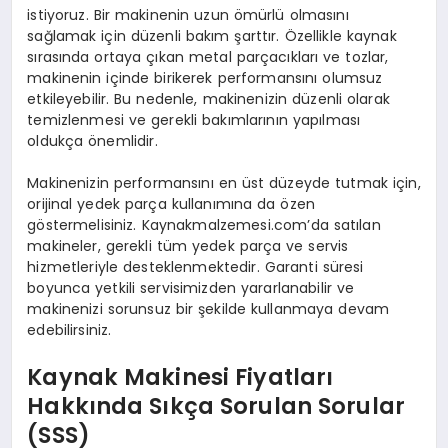
istiyoruz. Bir makinenin uzun ömürlü olmasını
sağlamak için düzenli bakım şarttır. Özellikle kaynak
sırasında ortaya çıkan metal parçacıkları ve tozlar,
makinenin içinde birikerek performansını olumsuz
etkileyebilir. Bu nedenle, makinenizin düzenli olarak
temizlenmesi ve gerekli bakımlarının yapılması
oldukça önemlidir.
Makinenizin performansını en üst düzeyde tutmak için,
orijinal yedek parça kullanımına da özen
göstermelisiniz. Kaynakmalzemesi.com’da satılan
makineler, gerekli tüm yedek parça ve servis
hizmetleriyle desteklenmektedir. Garanti süresi
boyunca yetkili servisimizden yararlanabilir ve
makinenizi sorunsuz bir şekilde kullanmaya devam
edebilirsiniz.
Kaynak Makinesi Fiyatları
Hakkında Sıkça Sorulan Sorular
(SSS)