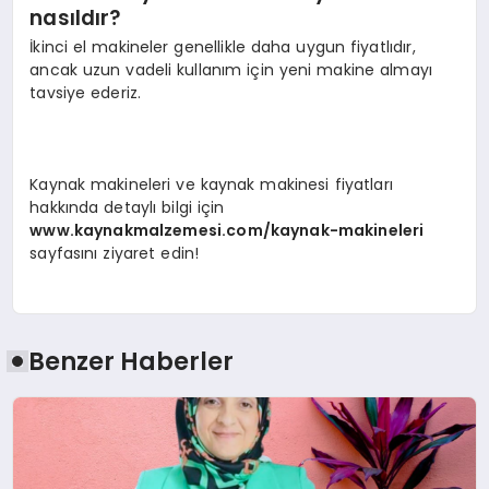
nasıldır?
İkinci el makineler genellikle daha uygun fiyatlıdır,
ancak uzun vadeli kullanım için yeni makine almayı
tavsiye ederiz.
Kaynak makineleri ve kaynak makinesi fiyatları
hakkında detaylı bilgi için
www.kaynakmalzemesi.com/kaynak-makineleri
sayfasını ziyaret edin!
Benzer Haberler