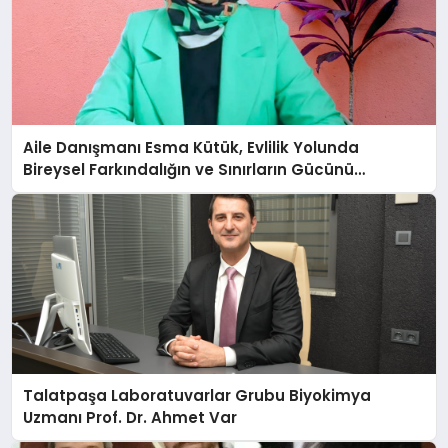
Aile Danışmanı Esma Kütük, Evlilik Yolunda
Bireysel Farkındalığın ve Sınırların Gücünü
Anlatıyor
Talatpaşa Laboratuvarlar Grubu Biyokimya
Uzmanı Prof. Dr. Ahmet Var