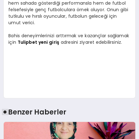
hem sahada gösterdiği performansla hem de futbol
felsefesiyle genç futbolculara örnek oluyor. Onun gibi
tutkulu ve hırslı oyuncular, futbolun geleceği için
umut verici.
Bahis deneyimlerinizi arttırmak ve kazançlar sağlamak
için
Tulipbet yeni giriş
adresini ziyaret edebilirsiniz.
Benzer Haberler