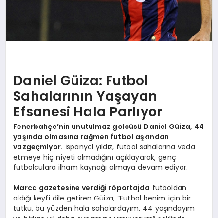
Daniel Güiza: Futbol
Sahalarının Yaşayan
Efsanesi Hala Parlıyor
Fenerbahçe’nin unutulmaz golcüsü Daniel Güiza, 44
yaşında olmasına rağmen futbol aşkından
vazgeçmiyor.
İspanyol yıldız, futbol sahalarına veda
etmeye hiç niyeti olmadığını açıklayarak, genç
futbolculara ilham kaynağı olmaya devam ediyor.
Marca gazetesine verdiği röportajda
futboldan
aldığı keyfi dile getiren Güiza, “Futbol benim için bir
tutku, bu yüzden hala sahalardayım. 44 yaşındayım