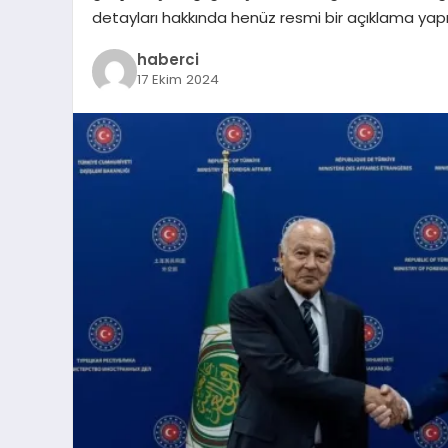
detayları hakkında henüz resmi bir açıklama yap
haberci
17 Ekim 2024