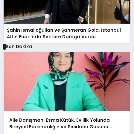
Şahin İsmailoğulları ve Şahmeran Gold, İstanbul
Altın Fuarı’nda Sektöre Damga Vurdu
Son Dakika
Aile Danışmanı Esma Kütük, Evlilik Yolunda
Bireysel Farkındalığın ve Sınırların Gücünü
Anlatıyor