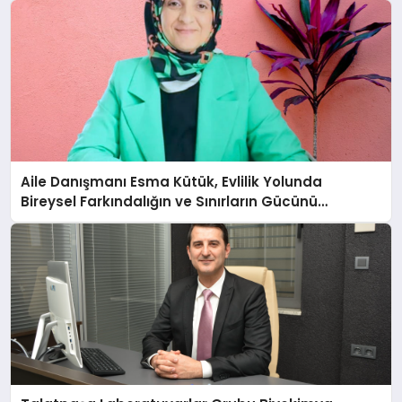
Aile Danışmanı Esma Kütük, Evlilik Yolunda
Bireysel Farkındalığın ve Sınırların Gücünü
Anlatıyor