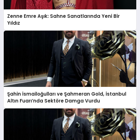
Zenne Emre Aşık: Sahne Sanatlarında Yeni Bir
Yıldız
Şahin İsmailoğulları ve Şahmeran Gold, İstanbul
Altın Fuarı’nda Sektöre Damga Vurdu