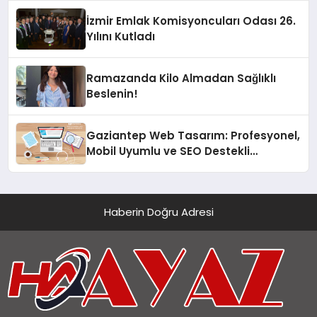
İzmir Emlak Komisyoncuları Odası 26.
Yılını Kutladı
Ramazanda Kilo Almadan Sağlıklı
Beslenin!
Gaziantep Web Tasarım: Profesyonel,
Mobil Uyumlu ve SEO Destekli
Çözümler
Haberin Doğru Adresi