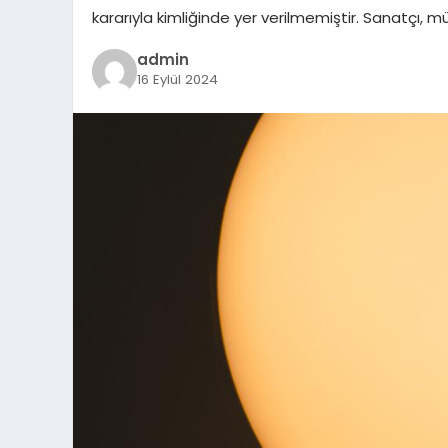
kararıyla kimliğinde yer verilmemiştir. Sanatçı, m
admin
16 Eylül 2024