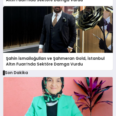
Şahin İsmailoğulları ve Şahmeran Gold, İstanbul
Altın Fuarı’nda Sektöre Damga Vurdu
Son Dakika