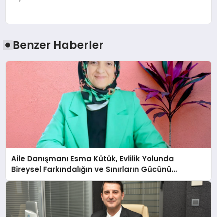
Benzer Haberler
Aile Danışmanı Esma Kütük, Evlilik Yolunda
Bireysel Farkındalığın ve Sınırların Gücünü
Anlatıyor