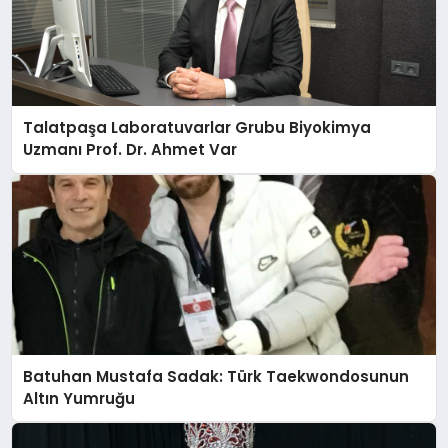
Talatpaşa Laboratuvarlar Grubu Biyokimya
Uzmanı Prof. Dr. Ahmet Var
Batuhan Mustafa Sadak: Türk Taekwondosunun
Altın Yumruğu