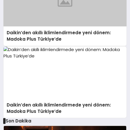
Daikin’den akıllı iklimlendirmede yeni dönem:
Madoka Plus Türkiye’de
Daikin’den akıllı iklimlendirmede yeni dönem:
Madoka Plus Türkiye’de
Son Dakika