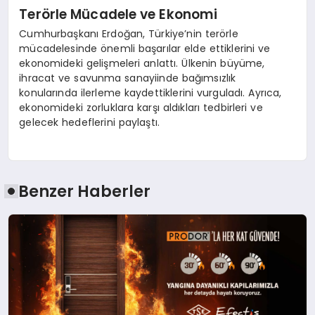
Terörle Mücadele ve Ekonomi
Cumhurbaşkanı Erdoğan, Türkiye’nin terörle
mücadelesinde önemli başarılar elde ettiklerini ve
ekonomideki gelişmeleri anlattı. Ülkenin büyüme,
ihracat ve savunma sanayiinde bağımsızlık
konularında ilerleme kaydettiklerini vurguladı. Ayrıca,
ekonomideki zorluklara karşı aldıkları tedbirleri ve
gelecek hedeflerini paylaştı.
Benzer Haberler