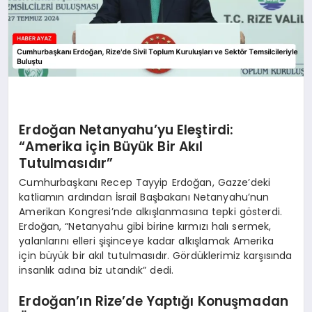
Erdoğan Netanyahu’yu Eleştirdi:
“Amerika için Büyük Bir Akıl
Tutulmasıdır”
Cumhurbaşkanı Recep Tayyip Erdoğan, Gazze’deki
katliamın ardından İsrail Başbakanı Netanyahu’nun
Amerikan Kongresi’nde alkışlanmasına tepki gösterdi.
Erdoğan, “Netanyahu gibi birine kırmızı halı sermek,
yalanlarını elleri şişinceye kadar alkışlamak Amerika
için büyük bir akıl tutulmasıdır. Gördüklerimiz karşısında
insanlık adına biz utandık” dedi.
Erdoğan’ın Rize’de Yaptığı Konuşmadan