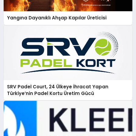
Yangına Dayanıklı Ahşap Kapılar Üreticisi
SRV Padel Court, 24 Ülkeye İhracat Yapan
Türkiye’nin Padel Kortu Üretim Gücü